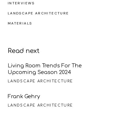
INTERVIEWS
LANDSCAPE ARCHITECTURE
MATERIALS
Read next
Living Room Trends For The
Upcoming Season 2024
LANDSCAPE ARCHITECTURE
Frank Gehry
LANDSCAPE ARCHITECTURE