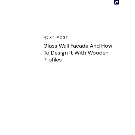
NEXT POST
Glass Wall Facade And How
To Design It With Wooden
Profiles