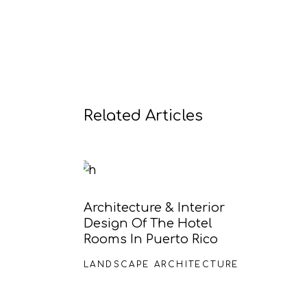
Related Articles
Architecture & Interior
Design Of The Hotel
Rooms In Puerto Rico
LANDSCAPE ARCHITECTURE