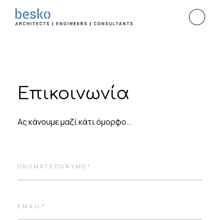
Επικοινωνία
Ας κάνουμε μαζί κάτι όμορφο...