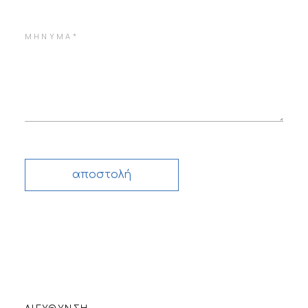
αποστολή