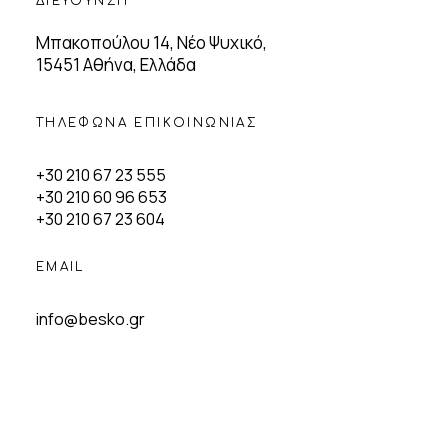
ΔΙΕΥΘΥΝΣΗ
Μπακοπούλου 14, Νέο Ψυχικό,
15451 Αθήνα, Ελλάδα
ΤΗΛΕΦΩΝΑ ΕΠΙΚΟΙΝΩΝΙΑΣ
+30 210 67 23 555
+30 210 60 96 653
+30 210 67 23 604
EMAIL
info@besko.gr