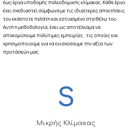
έως έργα υποδομής πολεοδομικής κλίμακας. Κάθε έργο
έχει σχεδιαστεί σύμφωνα με τις ιδιαίτερες απαιτήσεις
του εκάστοτε πελάτη και εστιασμένο στα θέλω του.
Αυτή η μεθοδολογία, έχει ως αποτέλεσμα να
αποκομίσουμε πολύτιμες εμπειρίες , τις οποίες και
χρησιμοποιούμε για να ενισχύσουμε την αξία των
προτάσεών μας.
S
Μικρής Κλίμακας