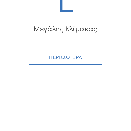
L
Μεγάλης Κλίμακας
ΠΕΡΙΣΣΟΤΕΡΑ