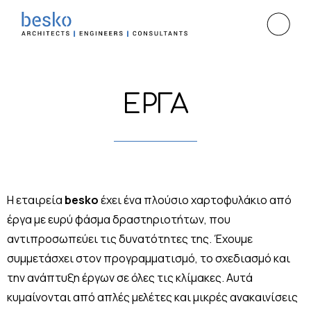
ΕΡΓΑ
Η εταιρεία
besko
έχει ένα πλούσιο χαρτοφυλάκιο από
έργα με ευρύ φάσμα δραστηριοτήτων, που
αντιπροσωπεύει τις δυνατότητες της. Έχουμε
συμμετάσχει στον προγραμματισμό, το σχεδιασμό και
την ανάπτυξη έργων σε όλες τις κλίμακες. Αυτά
κυμαίνονται από απλές μελέτες και μικρές ανακαινίσεις