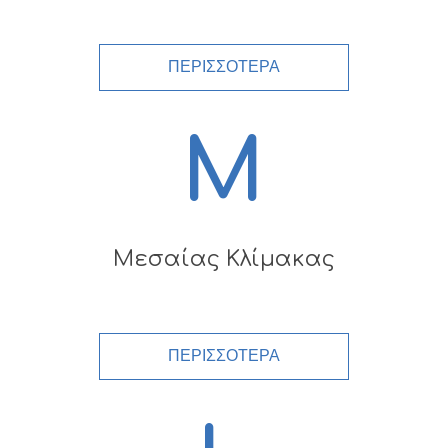
ΠΕΡΙΣΣΟΤΕΡΑ
M
Μεσαίας Κλίμακας
ΠΕΡΙΣΣΟΤΕΡΑ