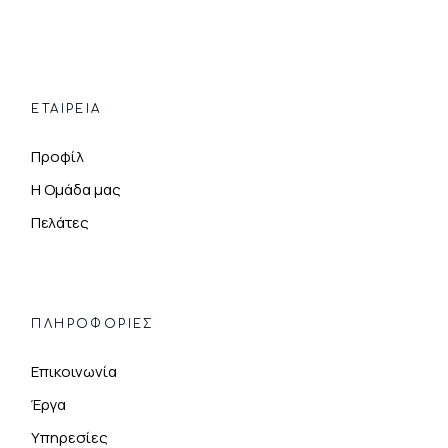
ΕΤΑΙΡΕΙΑ
Προφίλ
Η Ομάδα μας
Πελάτες
ΠΛΗΡΟΦΟΡΊΕΣ
Επικοινωνία
Έργα
Υπηρεσίες